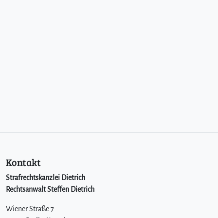
Kontakt
Strafrechtskanzlei Dietrich
Rechtsanwalt Steffen Dietrich
Wiener Straße 7