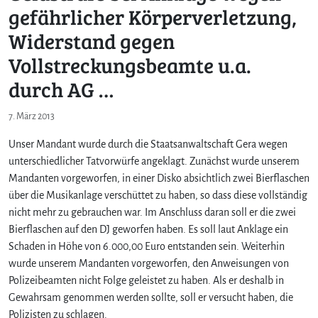
gefährlicher Körperverletzung,
Widerstand gegen
Vollstreckungsbeamte u.a.
durch AG …
7. März 2013
Unser Mandant wurde durch die Staatsanwaltschaft Gera wegen
unterschiedlicher Tatvorwürfe angeklagt. Zunächst wurde unserem
Mandanten vorgeworfen, in einer Disko absichtlich zwei Bierflaschen
über die Musikanlage verschüttet zu haben, so dass diese vollständig
nicht mehr zu gebrauchen war. Im Anschluss daran soll er die zwei
Bierflaschen auf den DJ geworfen haben. Es soll laut Anklage ein
Schaden in Höhe von 6.000,00 Euro entstanden sein. Weiterhin
wurde unserem Mandanten vorgeworfen, den Anweisungen von
Polizeibeamten nicht Folge geleistet zu haben. Als er deshalb in
Gewahrsam genommen werden sollte, soll er versucht haben, die
Polizisten zu schlagen.