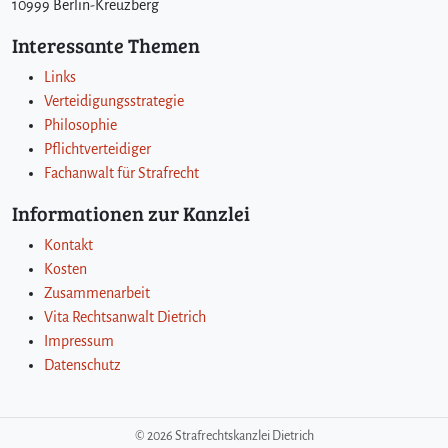
10999 Berlin-Kreuzberg
Interessante Themen
Links
Verteidigungsstrategie
Philosophie
Pflichtverteidiger
Fachanwalt für Strafrecht
Informationen zur Kanzlei
Kontakt
Kosten
Zusammenarbeit
Vita Rechtsanwalt Dietrich
Impressum
Datenschutz
©
2026 Strafrechtskanzlei Dietrich