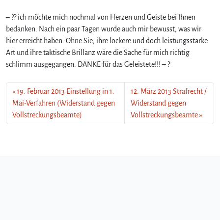
– ?? ich möchte mich nochmal von Herzen und Geiste bei Ihnen
bedanken. Nach ein paar Tagen wurde auch mir bewusst, was wir
hier erreicht haben. Ohne Sie, ihre lockere und doch leistungsstarke
Art und ihre taktische Brillanz wäre die Sache für mich richtig
schlimm ausgegangen. DANKE für das Geleistete!!! – ?
19. Februar 2013 Einstellung in 1.
12. März 2013 Strafrecht /
Mai-Verfahren (Widerstand gegen
Widerstand gegen
Vollstreckungsbeamte)
Vollstreckungsbeamte