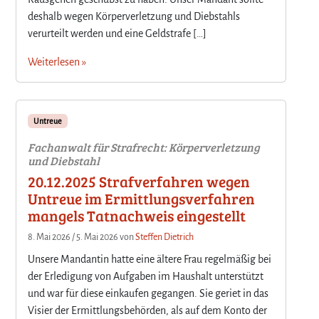
deshalb wegen Körperverletzung und Diebstahls
verurteilt werden und eine Geldstrafe […]
Weiterlesen »
Untreue
Fachanwalt für Strafrecht: Körperverletzung
und Diebstahl
20.12.2025 Strafverfahren wegen
Untreue im Ermittlungsverfahren
mangels Tatnachweis eingestellt
8. Mai 2026
/
5. Mai 2026
von
Steffen Dietrich
Unsere Mandantin hatte eine ältere Frau regelmäßig bei
der Erledigung von Aufgaben im Haushalt unterstützt
und war für diese einkaufen gegangen. Sie geriet in das
Visier der Ermittlungsbehörden, als auf dem Konto der