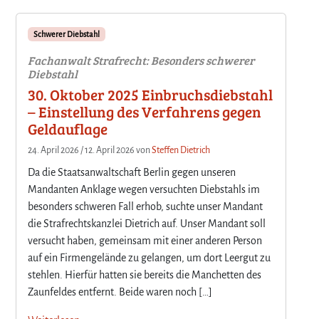
Schwerer Diebstahl
Fachanwalt Strafrecht: Besonders schwerer
Diebstahl
30. Oktober 2025 Einbruchsdiebstahl
– Einstellung des Verfahrens gegen
Geldauflage
24. April 2026
/
12. April 2026
von
Steffen Dietrich
Da die Staatsanwaltschaft Berlin gegen unseren
Mandanten Anklage wegen versuchten Diebstahls im
besonders schweren Fall erhob, suchte unser Mandant
die Strafrechtskanzlei Dietrich auf. Unser Mandant soll
versucht haben, gemeinsam mit einer anderen Person
auf ein Firmengelände zu gelangen, um dort Leergut zu
stehlen. Hierfür hatten sie bereits die Manchetten des
Zaunfeldes entfernt. Beide waren noch […]