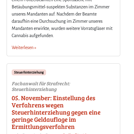
Betäubungsmittel-suspekten Substanzen im Zimmer
unseres Mandanten auf. Nachdem der Beamte
daraufhin eine Durchsuchung im Zimmer unseres
Mandanten erwirkte, wurden weitere Vorratsgläser mit
Cannabis aufgefunden.
Weiterlesen »
Steuerhinterziehung
Fachanwalt für Strafrecht:
Steuerhinterziehung
05. November: Einstellung des
Verfahrens wegen
Steuerhinterziehung gegen eine
geringe Geldauflage im
Ermittlungsverfahren