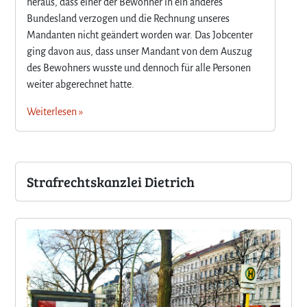
heraus, dass einer der Bewohner in ein anderes
Bundesland verzogen und die Rechnung unseres
Mandanten nicht geändert worden war. Das Jobcenter
ging davon aus, dass unser Mandant von dem Auszug
des Bewohners wusste und dennoch für alle Personen
weiter abgerechnet hatte.
Weiterlesen »
Strafrechtskanzlei Dietrich