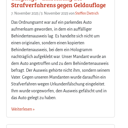
Strafverfahrens gegen Geldauflage
7. November 2025
/
3. November 2025
von
Steffen Dietrich
Das Ordnungsamt war auf ein parkendes Auto
aufmerksam geworden, in dem ein auffälliger
Behindertenausweis lag. Es handelte sich nicht um
einen originalen, sondern einen kopierten
Behindertenausweis, bei dem ein Hologramm
nachträglich aufgeklebt war. Unser Mandant wurde an
dem Auto angetroffen und zu dem Behindertenausweis
befragt. Der Ausweis gehörte nicht ihm, sondern seinem
Vater. Gegen unseren Mandanten wurde daraufhin ein
Strafverfahren wegen Urkundenfälschung eingeleitet.
Ihm wurde vorgeworfen, den Ausweis gefälscht und in
das Auto gelegt zu haben.
Weiterlesen »