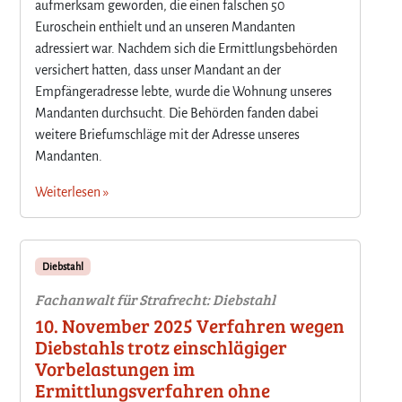
aufmerksam geworden, die einen falschen 50
Euroschein enthielt und an unseren Mandanten
adressiert war. Nachdem sich die Ermittlungsbehörden
versichert hatten, dass unser Mandant an der
Empfängeradresse lebte, wurde die Wohnung unseres
Mandanten durchsucht. Die Behörden fanden dabei
weitere Briefumschläge mit der Adresse unseres
Mandanten.
Weiterlesen »
Diebstahl
Fachanwalt für Strafrecht: Diebstahl
10. November 2025 Verfahren wegen
Diebstahls trotz einschlägiger
Vorbelastungen im
Ermittlungsverfahren ohne