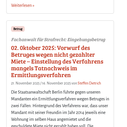
Weiterlesen »
Betrug
Fachanwalt für Strafrecht: Eingehungsbetrug
02. 0ktober 2025: Vorwurf des
Betruges wegen nicht gezahlter
Miete – Einstellung des Verfahrens
mangels Tatnachweis im
Ermittlungsverfahren
21. November 2025
/
16. November 2025
von
Steffen Dietrich
Die Staatsanwaltschaft Berlin führte gegen unseren
Mandanten ein Ermittlungsverfahren wegen Betruges in
zwei Fällen. Hintergrund des Verfahrens war, dass unser
Mandant mit seiner Freundin im Jahr 2014 jeweils eine
Wohnung im selben Haus angemietet und die
geschuldete Miete nicht gezahlt haben soll. Die