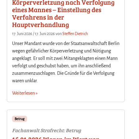
Körperverletzung nach Verfolgung
eines Mannes – Einstellung des
Verfahrens in der
Hauptverhandlung
17. Juni 2026
/
17. Juni 2026
von
Steffen Dietrich
Unser Mandant wurde von der Staatsanwaltschaft Berlin
wegen gefährlicher Körperverletzung und Nötigung
angeklagt. Er soll mit zwei Mitangeklagten einen Mann
verfolgt und geschubst haben, um ihn anschließend
zusammenzuschlagen. Die Gründe für die Verfolgung
waren unklar.
Weiterlesen »
Betrug
Fachanwalt Strafrecht: Betrug