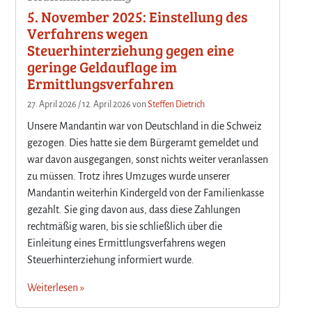
5. November 2025: Einstellung des
Verfahrens wegen
Steuerhinterziehung gegen eine
geringe Geldauflage im
Ermittlungsverfahren
27. April 2026
/
12. April 2026
von
Steffen Dietrich
Unsere Mandantin war von Deutschland in die Schweiz
gezogen. Dies hatte sie dem Bürgeramt gemeldet und
war davon ausgegangen, sonst nichts weiter veranlassen
zu müssen. Trotz ihres Umzuges wurde unserer
Mandantin weiterhin Kindergeld von der Familienkasse
gezahlt. Sie ging davon aus, dass diese Zahlungen
rechtmäßig waren, bis sie schließlich über die
Einleitung eines Ermittlungsverfahrens wegen
Steuerhinterziehung informiert wurde.
Weiterlesen »