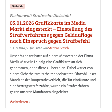
Diebstahl
Fachanwalt Strafrecht: Diebstahl
05.01.2026 Grafikkarte im Media
Markt eingesteckt – Einstellung des
Strafverfahrens gegen Geldauflage
nach Einspruch gegen Strafbefehl
4. Juni 2026
/
4. Juni 2026
von
Steffen Dietrich
Unser Mandant hatte auf einem Messestand der Firma
Media Markt in Leipzig eine Grafikkarte an sich
genommen, ohne diese zu bezahlen. Dabei war er von
einem Sicherheitsmitarbeiter beobachtet. Obwohl unser
Mandant sich kooperativ verhielt, die Tat einräumte und
eine Vertragsstrafe zahlte, wurde ein Strafverfahren
gegen unseren Mandanten eingeleitet.
Weiterlesen »