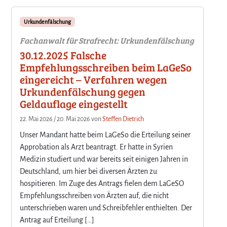
Urkundenfälschung
Fachanwalt für Strafrecht: Urkundenfälschung
30.12.2025 Falsche
Empfehlungsschreiben beim LaGeSo
eingereicht – Verfahren wegen
Urkundenfälschung gegen
Geldauflage eingestellt
22. Mai 2026
/
20. Mai 2026
von
Steffen Dietrich
Unser Mandant hatte beim LaGeSo die Erteilung seiner
Approbation als Arzt beantragt. Er hatte in Syrien
Medizin studiert und war bereits seit einigen Jahren in
Deutschland, um hier bei diversen Ärzten zu
hospitieren. Im Zuge des Antrags fielen dem LaGeSO
Empfehlungsschreiben von Ärzten auf, die nicht
unterschrieben waren und Schreibfehler enthielten. Der
Antrag auf Erteilung […]