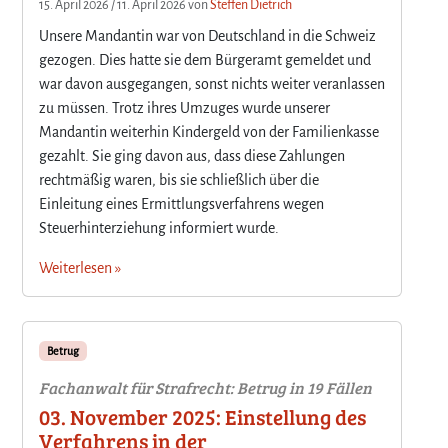
15. April 2026
/
11. April 2026
von
Steffen Dietrich
Unsere Mandantin war von Deutschland in die Schweiz
gezogen. Dies hatte sie dem Bürgeramt gemeldet und
war davon ausgegangen, sonst nichts weiter veranlassen
zu müssen. Trotz ihres Umzuges wurde unserer
Mandantin weiterhin Kindergeld von der Familienkasse
gezahlt. Sie ging davon aus, dass diese Zahlungen
rechtmäßig waren, bis sie schließlich über die
Einleitung eines Ermittlungsverfahrens wegen
Steuerhinterziehung informiert wurde.
Weiterlesen »
Betrug
Fachanwalt für Strafrecht: Betrug in 19 Fällen
03. November 2025: Einstellung des
Verfahrens in der