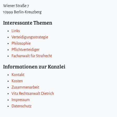
Wiener Straße 7
10999 Berlin-Kreuzberg
Interessante Themen
Links
Verteidigungsstrategie
Philosophie
Pflichtverteidiger
Fachanwalt für Strafrecht
Informationen zur Kanzlei
Kontakt
Kosten
Zusammenarbeit
Vita Rechtsanwalt Dietrich
Impressum
Datenschutz