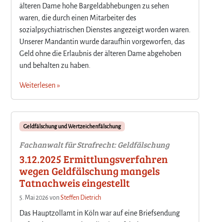
älteren Dame hohe Bargeldabhebungen zu sehen
waren, die durch einen Mitarbeiter des
sozialpsychiatrischen Dienstes angezeigt worden waren.
Unserer Mandantin wurde daraufhin vorgeworfen, das
Geld ohne die Erlaubnis der älteren Dame abgehoben
und behalten zu haben.
Weiterlesen »
Geldfälschung und Wertzeichenfälschung
Fachanwalt für Strafrecht: Geldfälschung
3.12.2025 Ermittlungsverfahren
wegen Geldfälschung mangels
Tatnachweis eingestellt
5. Mai 2026
von
Steffen Dietrich
Das Hauptzollamt in Köln war auf eine Briefsendung