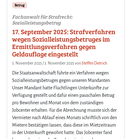
Betrug
Fachanwalt für Strafrecht:
Sozialleistungsbetrug
17. September 2025: Strafverfahren
wegen Sozialleistungsbetruges im
Ermittlungsverfahren gegen
Geldauflage eingestellt
5. November 2025
/
3. November 2025
von
Steffen Dietrich
Die Staatsanwaltschaft führte ein Verfahren wegen
Sozialleistungsbetruges gegen unseren Mandanten.
Unser Mandant hatte Flüchtlingen Unterkünfte zur
Verfügung gestellt und dafür einen pauschalen Betrag
pro Bewohner und Monat von dem zuständigen
Jobcenter erhalten. Für die Abrechnung musste sich der
Vermieter nach Ablauf eines Monats schriftlich von den
Mietern bestätigen lassen, dass diese im Mietzeitraum
in der Unterkunft gewohnt hatte. Das Jobcenter fand