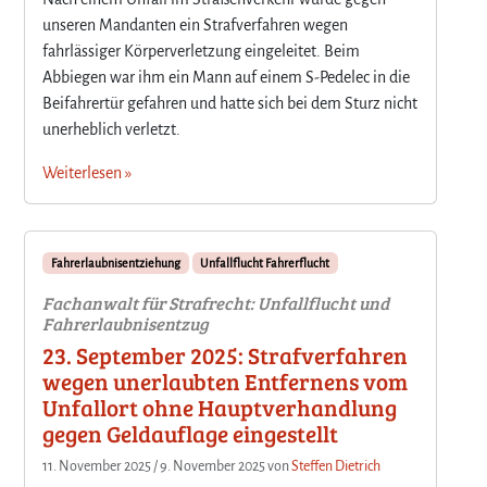
unseren Mandanten ein Strafverfahren wegen
fahrlässiger Körperverletzung eingeleitet. Beim
Abbiegen war ihm ein Mann auf einem S-Pedelec in die
Beifahrertür gefahren und hatte sich bei dem Sturz nicht
unerheblich verletzt.
Weiterlesen »
Fahrerlaubnisentziehung
Unfallflucht Fahrerflucht
Fachanwalt für Strafrecht: Unfallflucht und
Fahrerlaubnisentzug
23. September 2025: Strafverfahren
wegen unerlaubten Entfernens vom
Unfallort ohne Hauptverhandlung
gegen Geldauflage eingestellt
11. November 2025
/
9. November 2025
von
Steffen Dietrich