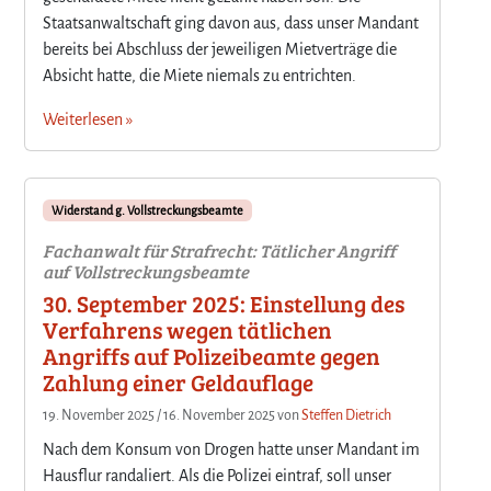
Staatsanwaltschaft ging davon aus, dass unser Mandant
bereits bei Abschluss der jeweiligen Mietverträge die
Absicht hatte, die Miete niemals zu entrichten.
Weiterlesen »
Widerstand g. Vollstreckungsbeamte
Fachanwalt für Strafrecht: Tätlicher Angriff
auf Vollstreckungsbeamte
30. September 2025: Einstellung des
Verfahrens wegen tätlichen
Angriffs auf Polizeibeamte gegen
Zahlung einer Geldauflage
19. November 2025
/
16. November 2025
von
Steffen Dietrich
Nach dem Konsum von Drogen hatte unser Mandant im
Hausflur randaliert. Als die Polizei eintraf, soll unser