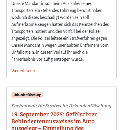
Unsere Mandantin soll beim Ausparken eines
Transporters ein stehendes Fahrzeug berührt haben,
wodurch dieses beschädigt worden sein soll.
Aufmerksame Zeugen hatten sich das Kennzeichen des
Transporters notiert und den Vorfall bei der Polizei
angezeigt. Die Polizei leitete ein Strafverfahren gegen
unsere Mandantin wegen unerlaubten Entfernens vom
Unfallort ein, in dessen Verlauf ihr auch die
Fahrerlaubnis vorläufig entzogen wurde.
Weiterlesen »
Urkundenfälschung
Fachanwalt für Strafrecht: Urkundenfälschung
19. September 2025: Gefälschter
Behindertenausweises im Auto
ausgelegt – Einstellung des