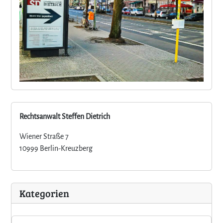
Rechtsanwalt Steffen Dietrich
Wiener Straße 7
10999 Berlin-Kreuzberg
Kategorien