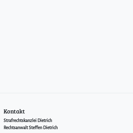
Kontakt
Strafrechtskanzlei Dietrich
Rechtsanwalt Steffen Dietrich