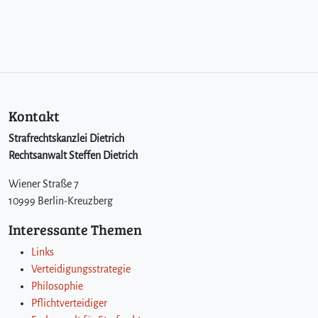
Kontakt
Strafrechtskanzlei Dietrich
Rechtsanwalt Steffen Dietrich
Wiener Straße 7
10999 Berlin-Kreuzberg
Interessante Themen
Links
Verteidigungsstrategie
Philosophie
Pflichtverteidiger