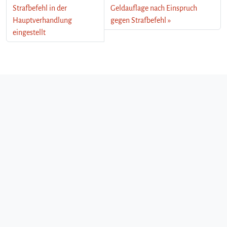
Strafbefehl in der
Geldauflage nach Einspruch
Hauptverhandlung
gegen Strafbefehl
eingestellt