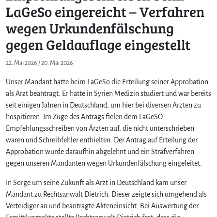
LaGeSo eingereicht – Verfahren
wegen Urkundenfälschung
gegen Geldauflage eingestellt
22. Mai 2026
/
20. Mai 2026
Unser Mandant hatte beim LaGeSo die Erteilung seiner Approbation
als Arzt beantragt. Er hatte in Syrien Medizin studiert und war bereits
seit einigen Jahren in Deutschland, um hier bei diversen Ärzten zu
hospitieren. Im Zuge des Antrags fielen dem LaGeSO
Empfehlungsschreiben von Ärzten auf, die nicht unterschrieben
waren und Schreibfehler enthielten. Der Antrag auf Erteilung der
Approbation wurde daraufhin abgelehnt und ein Strafverfahren
gegen unseren Mandanten wegen Urkundenfälschung eingeleitet.
In Sorge um seine Zukunft als Arzt in Deutschland kam unser
Mandant zu Rechtsanwalt Dietrich. Dieser zeigte sich umgehend als
Verteidiger an und beantragte Akteneinsicht. Bei Auswertung der