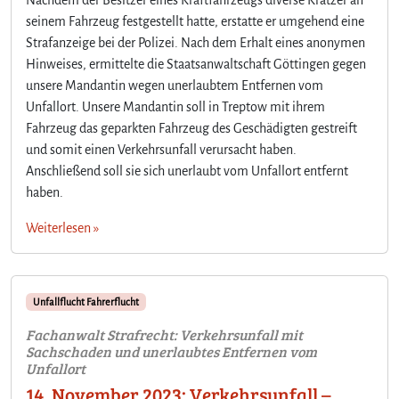
seinem Fahrzeug festgestellt hatte, erstatte er umgehend eine
Strafanzeige bei der Polizei. Nach dem Erhalt eines anonymen
Hinweises, ermittelte die Staatsanwaltschaft Göttingen gegen
unsere Mandantin wegen unerlaubtem Entfernen vom
Unfallort. Unsere Mandantin soll in Treptow mit ihrem
Fahrzeug das geparkten Fahrzeug des Geschädigten gestreift
und somit einen Verkehrsunfall verursacht haben.
Anschließend soll sie sich unerlaubt vom Unfallort entfernt
haben.
Weiterlesen »
Unfallflucht Fahrerflucht
Fachanwalt Strafrecht: Verkehrsunfall mit
Sachschaden und unerlaubtes Entfernen vom
Unfallort
14. November 2023: Verkehrsunfall –