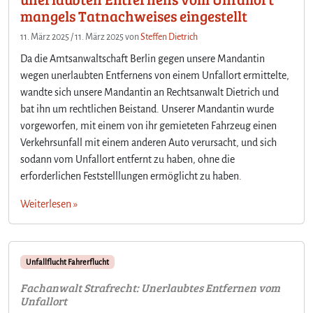
mangels Tatnachweises eingestellt
11. März 2025
/
11. März 2025
von
Steffen Dietrich
Da die Amtsanwaltschaft Berlin gegen unsere Mandantin
wegen unerlaubten Entfernens von einem Unfallort ermittelte,
wandte sich unsere Mandantin an Rechtsanwalt Dietrich und
bat ihn um rechtlichen Beistand. Unserer Mandantin wurde
vorgeworfen, mit einem von ihr gemieteten Fahrzeug einen
Verkehrsunfall mit einem anderen Auto verursacht, und sich
sodann vom Unfallort entfernt zu haben, ohne die
erforderlichen Feststelllungen ermöglicht zu haben.
Weiterlesen »
Unfallflucht Fahrerflucht
Fachanwalt Strafrecht: Unerlaubtes Entfernen vom
Unfallort