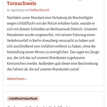
Tatnachweis
30. April 2023
von
Steffen Dietrich
Nachdem unser Mandant eine Vorladung als Beschuldigter
wegen Unfallflucht von der Polizei erhalten hatte, wandte er
sich mit diesem Schreiben an Rechtsanwalt Dietrich. Unserem
Mandanten wurde vorgeworfen, mit seinem Fahrzeug einen
Verkehrsunfall in Berlin-Kreuzberg verursacht zu haben und
sich anschließend vom Unfallort entfernt zu haben, ohne die
Feststellung seiner Person zu ermöglichen. Das sagte ein Zeuge
aus, der sich das auf unseren Mandanten zugelassene
Kennzeichen merkte. Außerdem gab dieser eine Beschreibung
des Fahrers ab, die auf unseren Mandanten zutraf.
Weiterlesen »
Unfallflucht Fahrerflucht