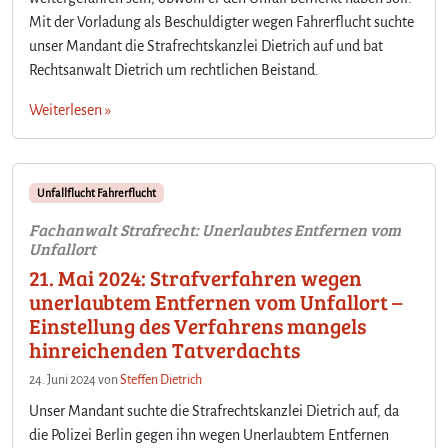
Mit der Vorladung als Beschuldigter wegen Fahrerflucht suchte
unser Mandant die Strafrechtskanzlei Dietrich auf und bat
Rechtsanwalt Dietrich um rechtlichen Beistand.
Weiterlesen »
Unfallflucht Fahrerflucht
Fachanwalt Strafrecht: Unerlaubtes Entfernen vom
Unfallort
21. Mai 2024: Strafverfahren wegen
unerlaubtem Entfernen vom Unfallort –
Einstellung des Verfahrens mangels
hinreichenden Tatverdachts
24. Juni 2024
von
Steffen Dietrich
Unser Mandant suchte die Strafrechtskanzlei Dietrich auf, da
die Polizei Berlin gegen ihn wegen Unerlaubtem Entfernen