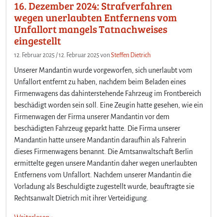
16. Dezember 2024: Strafverfahren
wegen unerlaubten Entfernens vom
Unfallort mangels Tatnachweises
eingestellt
12. Februar 2025
/
12. Februar 2025
von
Steffen Dietrich
Unserer Mandantin wurde vorgeworfen, sich unerlaubt vom
Unfallort entfernt zu haben, nachdem beim Beladen eines
Firmenwagens das dahinterstehende Fahrzeug im Frontbereich
beschädigt worden sein soll. Eine Zeugin hatte gesehen, wie ein
Firmenwagen der Firma unserer Mandantin vor dem
beschädigten Fahrzeug geparkt hatte. Die Firma unserer
Mandantin hatte unsere Mandantin daraufhin als Fahrerin
dieses Firmenwagens benannt. Die Amtsanwaltschaft Berlin
ermittelte gegen unsere Mandantin daher wegen unerlaubten
Entfernens vom Unfallort. Nachdem unserer Mandantin die
Vorladung als Beschuldigte zugestellt wurde, beauftragte sie
Rechtsanwalt Dietrich mit ihrer Verteidigung.