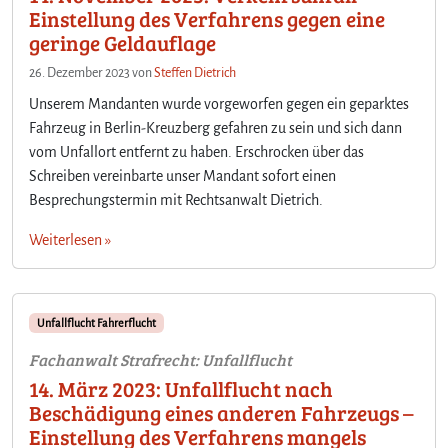
Einstellung des Verfahrens gegen eine
geringe Geldauflage
26. Dezember 2023
von
Steffen Dietrich
Unserem Mandanten wurde vorgeworfen gegen ein geparktes
Fahrzeug in Berlin-Kreuzberg gefahren zu sein und sich dann
vom Unfallort entfernt zu haben. Erschrocken über das
Schreiben vereinbarte unser Mandant sofort einen
Besprechungstermin mit Rechtsanwalt Dietrich.
Weiterlesen »
Unfallflucht Fahrerflucht
Fachanwalt Strafrecht: Unfallflucht
14. März 2023: Unfallflucht nach
Beschädigung eines anderen Fahrzeugs –
Einstellung des Verfahrens mangels