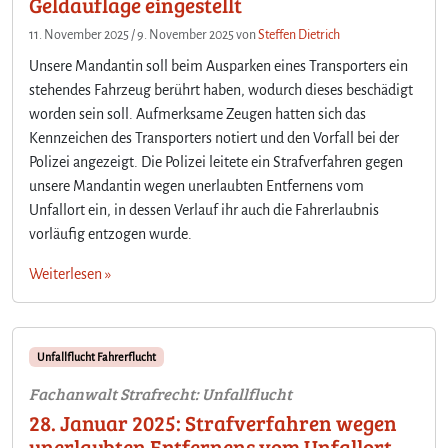
Geldauflage eingestellt
11. November 2025
/
9. November 2025
von
Steffen Dietrich
Unsere Mandantin soll beim Ausparken eines Transporters ein
stehendes Fahrzeug berührt haben, wodurch dieses beschädigt
worden sein soll. Aufmerksame Zeugen hatten sich das
Kennzeichen des Transporters notiert und den Vorfall bei der
Polizei angezeigt. Die Polizei leitete ein Strafverfahren gegen
unsere Mandantin wegen unerlaubten Entfernens vom
Unfallort ein, in dessen Verlauf ihr auch die Fahrerlaubnis
vorläufig entzogen wurde.
Weiterlesen »
Unfallflucht Fahrerflucht
Fachanwalt Strafrecht: Unfallflucht
28. Januar 2025: Strafverfahren wegen
unerlaubten Entfernens vom Unfallort