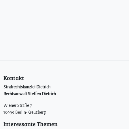
Kontakt
Strafrechtskanzlei Dietrich
Rechtsanwalt Steffen Dietrich
Wiener Straße 7
10999 Berlin-Kreuzberg
Interessante Themen