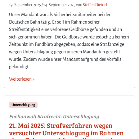
19. September 2025
/
14. September 2025
von
Steffen Dietrich
Unser Mandant war als Sicherheitsmitarbeiter bei der
Deutschen Bahn tätig. Er soll im Rahmen seiner
Streifentätigkeit eine verlorene Geldbörse gefunden und an
sich genommen haben. Die Geldbörse wurde jedoch zu keinem
Zeitpunkt im Fundbüro abgegeben, sodass eine Strafanzeige
wegen Unterschlagung gegen unseren Mandanten gestellt
wurde. Zudem wurde unser Mandant aufgrund des Vorfalls
gekündigt.
Weiterlesen »
Unterschlagung
Fachanwalt Strafrecht: Unterschlagung
21. Mai 2025: Strafverfahren wegen
versuchter Unterschlagung im Rahmen