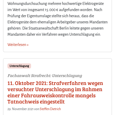
Wohnungsdurchsuchung mehrere hochwertige Elektrogeräte
im Wert von insgesamt 15.000 € aufgefunden worden. Nach
Prüfung der Eigentumslage stellte sich heraus, dass die
Elektrogeräte dem ehemaligen Arbeitgeber unseres Mandanten
gehören. Die Staatsanwaltschaft Berlin leitete gegen unseren
Mandanten daher ein Verfahren wegen Unterschlagung ein.
Weiterlesen »
Unterschlagung
Fachanwalt Strafrecht: Unterschlagung
11. Oktober 2021: Strafverfahren wegen
versuchter Unterschlagung im Rahmen
einer Fahrausweiskontrolle mangels
Tatnachweis eingestellt
29. November 2021
von
Steffen Dietrich