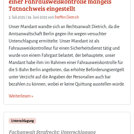
einer Fahrausweiskontrolle mangels
Tatnachweis eingestellt
2. Juli 2025
/
29. Juni 2025
von
Steffen Dietrich
Unser Mandant wandte sich an Rechtsanwalt Dietrich, da die
Amtsanwaltschaft Berlin gegen ihn wegen versuchter
Unterschlagung ermittelte. Unser Mandant ist als
Fahrausweiskontrolleur für einen Sicherheitsdienst tätig und
wurde von einem Fahrgast belastet, der behauptete, unser
Mandant habe ihm im Rahmen einer Fahrausweiskontrolle für
die S-Bahn Berlin angeboten, das erhöhte Beförderungsentgelt
unter Verzicht auf die Angaben der Personalien auch bar
bezahlen zu können, wobei er keine Quittung ausstellen würde.
Weiterlesen »
Unterschlagung
Fachanwalt Strafrecht: Unterschlagung