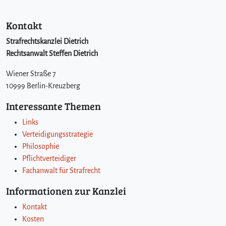
Kontakt
Strafrechtskanzlei Dietrich
Rechtsanwalt Steffen Dietrich
Wiener Straße 7
10999 Berlin-Kreuzberg
Interessante Themen
Links
Verteidigungsstrategie
Philosophie
Pflichtverteidiger
Fachanwalt für Strafrecht
Informationen zur Kanzlei
Kontakt
Kosten