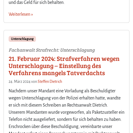
und das Geld für sich behalten.
Weiterlesen »
Unterschlagung
Fachanwalt Strafrecht: Unterschlagung
21. Februar 2024: Strafverfahren wegen
Unterschlagung – Einstellung des
Verfahrens mangels Tatverdachts
24. März 2024
von
Steffen Dietrich
Nachdem unser Mandant eine Vorladung als Beschuldigter
wegen Unterschlagung von der Polizei erhalten hatte, wandte
er sich mit diesem Schreiben an Rechtsanwalt Dietrich.
Unserem Mandanten wurde vorgeworfen, als Paketzusteller ein
Telefon nicht ausgeliefert, sondern für sich behalten zu haben.
Erschrocken über diese Beschuldigung, vereinbarte unser