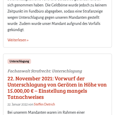
sich genommen haben. Die Geldbörse wurde jedoch zu keinem
Zeitpunkt im Fundbüro abgegeben, sodass eine Strafanzeige
wegen Unterschlagung gegen unseren Mandanten gestellt
wurde. Zudem wurde unser Mandant aufgrund des Vorfalls
gekündigt.
Weiterlesen »
Unterschlagung
Fachanwalt Strafrecht: Unterschlagung
22. November 2021: Vorwurf der
Unterschlagung von Geräten in Höhe von
15.000,00 € – Einstellung mangels
Tatnachweises
22. Januar 2022
von
Steffen Dietrich
Bei unserem Mandanten waren im Rahmen einer