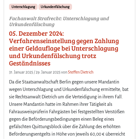
Unterschlagung
Urkundenfälschung
Fachanwalt Strafrecht: Unterschlagung und
Urkundenfälschung
05. Dezember 2024:
Verfahrenseinstellung gegen Zahlung
einer Geldauflage bei Unterschlagung
und Urkundenfälschung trotz
Geständnisses
31. Januar 2025
/
29. Januar 2025
von
Steffen Dietrich
Da die Staatsanwaltschaft Berlin gegen unsere Mandantin
wegen Unterschlagung und Urkundenfälschung ermittelte, bat
sie Rechtsanwalt Dietrich um die Verteidigung in ihrem Fall.
Unsere Mandantin hatte im Rahmen ihrer Tätigkeit als
Fahrausweisprüferin Fahrgästen bei festgestellten Verstößen
gegen die Beförderungsbedingungen einen Beleg eines
gefälschten Quittungsblock über die Zahlung des erhöhten
Beförderungsentgelts in Höhe von jeweils 60,00 € überreicht