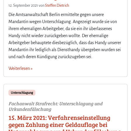
12. September 2021
von
Steffen Dietrich
Die Amtsanwaltschaft Berlin ermittelte gegen unsere
Mandantin wegen Unterschlagung. Angezeigt wurde sie von
ihrem ehemaligen Arbeitgeber, da sie ein ihr überlassenes
Handy nicht wieder zurückgeben wollte. Der ehemalige
Arbeitgeber behauptete diesbezüglich, dass das Handy unserer
Mandantin ihr lediglich als Diensthandy übergeben wurden sei
und nach deren Kündigung zurückzugeben sei.
Weiterlesen »
Unterschlagung
Fachanwalt Strafrecht: Unterschlagung und
Urkundenfälschung
15. März 2021: Verfahrenseinstellung
gegen Zahlung einer Geldauflage bei