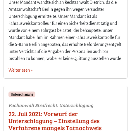
Unser Mandant wandte sich an Rechtsanwalt Dietrich, da die
Amtsanwaltschaft Berlin gegen ihn wegen versuchter
Unterschlagung ermittelte. Unser Mandant ist als
Fahrausweiskontrolleur für einen Sicherheitsdienst tätig und
wurde von einem Fahrgast belastet, der behauptete, unser
Mandant habe ihm im Rahmen einer Fahrausweiskontrolle für
die S-Bahn Berlin angeboten, das erhöhte Beförderungsentgelt
unter Verzicht auf die Angaben der Personalien auch bar
bezahlen zu können, wobei er keine Quittung ausstellen würde.
Weiterlesen »
Unterschlagung
Fachanwalt Strafrecht: Unterschlagung
22. Juli 2021: Vorwurf der
Unterschlagung – Einstellung des
Verfahrens mangels Tatnachweis