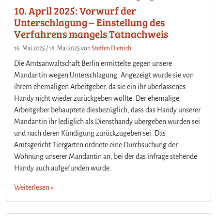
10. April 2025: Vorwurf der
Unterschlagung – Einstellung des
Verfahrens mangels Tatnachweis
16. Mai 2025
/
18. Mai 2025
von
Steffen Dietrich
Die Amtsanwaltschaft Berlin ermittelte gegen unsere
Mandantin wegen Unterschlagung. Angezeigt wurde sie von
ihrem ehemaligen Arbeitgeber, da sie ein ihr überlassenes
Handy nicht wieder zurückgeben wollte. Der ehemalige
Arbeitgeber behauptete diesbezüglich, dass das Handy unserer
Mandantin ihr lediglich als Diensthandy übergeben wurden sei
und nach deren Kündigung zurückzugeben sei. Das
Amtsgericht Tiergarten ordnete eine Durchsuchung der
Wohnung unserer Mandantin an, bei der das infrage stehende
Handy auch aufgefunden wurde.
Weiterlesen »