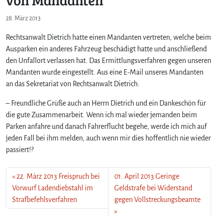
28. März 2013
Rechtsanwalt Dietrich hatte einen Mandanten vertreten, welche beim
Ausparken ein anderes Fahrzeug beschädigt hatte und anschließend
den Unfallort verlassen hat. Das Ermittlungsverfahren gegen unseren
Mandanten wurde eingestellt. Aus eine E-Mail unseres Mandanten
an das Sekretariat von Rechtsanwalt Dietrich:
– Freundliche Grüße auch an Herrn Dietrich und ein Dankeschön für
die gute Zusammenarbeit. Wenn ich mal wieder jemanden beim
Parken anfahre und danach Fahrerflucht begehe, werde ich mich auf
jeden Fall bei ihm melden, auch wenn mir dies hoffentlich nie wieder
passiert!?
22. März 2013 Freispruch bei
01. April 2013 Geringe
Vorwurf Ladendiebstahl im
Geldstrafe bei Widerstand
Strafbefehlsverfahren
gegen Vollstreckungsbeamte