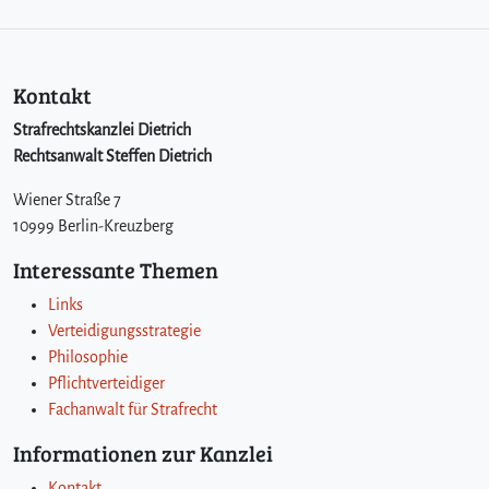
Kontakt
Strafrechtskanzlei Dietrich
Rechtsanwalt Steffen Dietrich
Wiener Straße 7
10999 Berlin-Kreuzberg
Interessante Themen
Links
Verteidigungsstrategie
Philosophie
Pflichtverteidiger
Fachanwalt für Strafrecht
Informationen zur Kanzlei
Kontakt