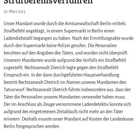
22. März 2013
Unser Mandant wurde durch die Amtsanwaltschaft Berlin mittels
Strafbefehl angeklagt, in einem Supermarkt in Berlin einen
Ladendiebstahl begangen zu haben. Nach der Ermittlungsakte wurde
durch den Supermarkt keine Polizei gerufen. Die Personalien
beruhten auf den Angaben des Täters, und wurden nicht überprüft.
Unserem Mandanten wurde aufgrund des Vorfalls ein Strafbefehl
zugestellt. Rechtsanwalt Dietrich legte gegen den Strafbefehl
Einspruch ein. In der dann durchgeführten Hauptverhandlung
bestritt Rechtsanwalt Dietrich im Namen unseres Mandanten den
Tatvorwurf. Rechtsanwalt Dietrich führte insbesondere aus, dass der
Täter die Personalien unseres Mandanten verwendet haben muss.
Der im Anschluss als Zeuge vernommene Ladendetektiv konnte sich
aufgrund des eingetretenen Zeitablaufs nicht mehr an den Täter
erinnern. Deshalb musste unser Mandant auf Kosten der Landeskasse
Berlin freigesprochen werden.