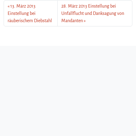
13. März 2013
28. März 2013 Einstellung bei
Einstellung bei
Unfallflucht und Danksagung von
räuberischem Diebstahl
Mandanten