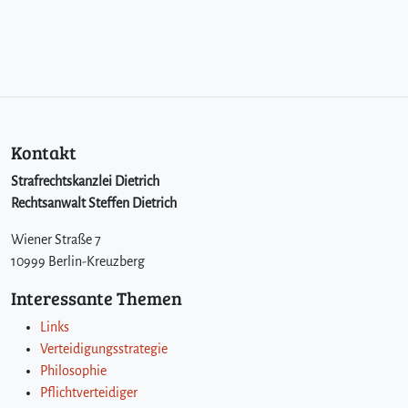
Kontakt
Strafrechtskanzlei Dietrich
Rechtsanwalt Steffen Dietrich
Wiener Straße 7
10999 Berlin-Kreuzberg
Interessante Themen
Links
Verteidigungsstrategie
Philosophie
Pflichtverteidiger