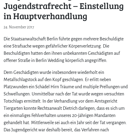
Jugendstrafrecht – Einstellung
in Hauptverhandlung
24. November 2017
Die Staatsanwaltschaft Berlin führte gegen mehrere Beschuldigte
eine Strafsache wegen gefährlicher Körperverletzung. Die
Beschuldigten hatten den ihnen unbekannten Geschädigten auf
offener Straße in Berlin Wedding körperlich angegriffen.
Dem Geschädigten wurde insbesondere wiederholt ein
Metallschlagstock auf den Kopf geschlagen. Er erlitt neben
Platzwunden ein Schädel Hirn Träume und multiple Prellungen und
Schwellungen. Unmittelbar nach der Tat wurde wegen versuchten
Totschlags ermittelt. In der Verhandlung vor dem Amtsgericht
Tiergarten konnte Rechtsanwalt Dietrich darlegen, dass es sich um
ein einmaliges Fehlverhalten unseres 20-jährigen Mandanten
gehandelt hat. Mittlerweile sei auch ein Jahr seit der Tat vergangen.
Das Jugendgericht war deshalb bereit, das Verfahren nach