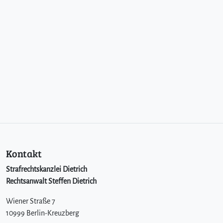
Kontakt
Strafrechtskanzlei Dietrich
Rechtsanwalt Steffen Dietrich
Wiener Straße 7
10999 Berlin-Kreuzberg