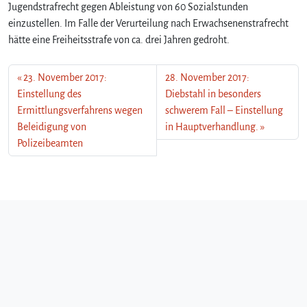
Jugendstrafrecht gegen Ableistung von 60 Sozialstunden
einzustellen. Im Falle der Verurteilung nach Erwachsenenstrafrecht
hätte eine Freiheitsstrafe von ca. drei Jahren gedroht.
23. November 2017:
28. November 2017:
Einstellung des
Diebstahl in besonders
Ermittlungsverfahrens wegen
schwerem Fall – Einstellung
Beleidigung von
in Hauptverhandlung.
Polizeibeamten