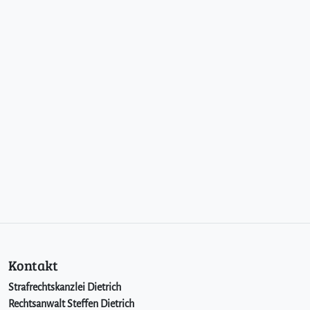
Kontakt
Strafrechtskanzlei Dietrich
Rechtsanwalt Steffen Dietrich