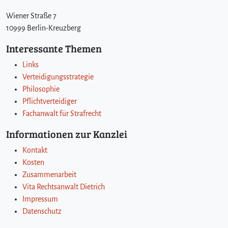
Wiener Straße 7
10999 Berlin-Kreuzberg
Interessante Themen
Links
Verteidigungsstrategie
Philosophie
Pflichtverteidiger
Fachanwalt für Strafrecht
Informationen zur Kanzlei
Kontakt
Kosten
Zusammenarbeit
Vita Rechtsanwalt Dietrich
Impressum
Datenschutz