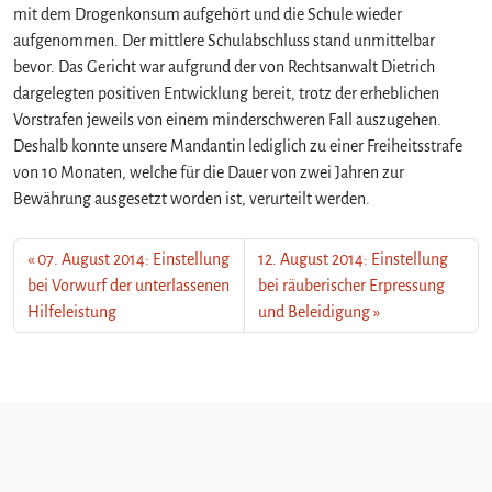
mit dem Drogenkonsum aufgehört und die Schule wieder
aufgenommen. Der mittlere Schulabschluss stand unmittelbar
bevor. Das Gericht war aufgrund der von Rechtsanwalt Dietrich
dargelegten positiven Entwicklung bereit, trotz der erheblichen
Vorstrafen jeweils von einem minderschweren Fall auszugehen.
Deshalb konnte unsere Mandantin lediglich zu einer Freiheitsstrafe
von 10 Monaten, welche für die Dauer von zwei Jahren zur
Bewährung ausgesetzt worden ist, verurteilt werden.
07. August 2014: Einstellung
12. August 2014: Einstellung
bei Vorwurf der unterlassenen
bei räuberischer Erpressung
Hilfeleistung
und Beleidigung