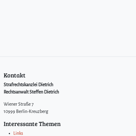
Kontakt
Strafrechtskanzlei Dietrich
Rechtsanwalt Steffen Dietrich
Wiener Straße 7
10999 Berlin-Kreuzberg
Interessante Themen
Links