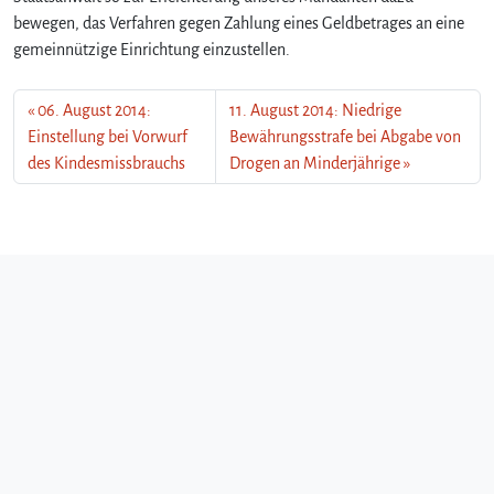
bewegen, das Verfahren gegen Zahlung eines Geldbetrages an eine
gemeinnützige Einrichtung einzustellen.
06. August 2014:
11. August 2014: Niedrige
Einstellung bei Vorwurf
Bewährungsstrafe bei Abgabe von
des Kindesmissbrauchs
Drogen an Minderjährige