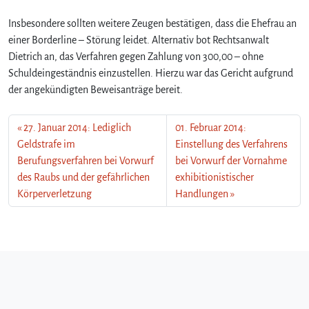
Insbesondere sollten weitere Zeugen bestätigen, dass die Ehefrau an
einer Borderline – Störung leidet. Alternativ bot Rechtsanwalt
Dietrich an, das Verfahren gegen Zahlung von 300,00 – ohne
Schuldeingeständnis einzustellen. Hierzu war das Gericht aufgrund
der angekündigten Beweisanträge bereit.
27. Januar 2014: Lediglich
01. Februar 2014:
Geldstrafe im
Einstellung des Verfahrens
Berufungsverfahren bei Vorwurf
bei Vorwurf der Vornahme
des Raubs und der gefährlichen
exhibitionistischer
Körperverletzung
Handlungen