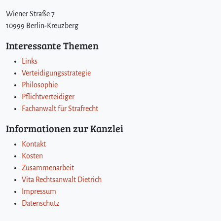
Wiener Straße 7
10999 Berlin-Kreuzberg
Interessante Themen
Links
Verteidigungsstrategie
Philosophie
Pflichtverteidiger
Fachanwalt für Strafrecht
Informationen zur Kanzlei
Kontakt
Kosten
Zusammenarbeit
Vita Rechtsanwalt Dietrich
Impressum
Datenschutz