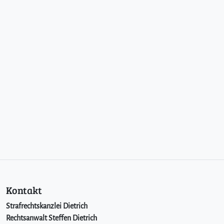
Kontakt
Strafrechtskanzlei Dietrich
Rechtsanwalt Steffen Dietrich