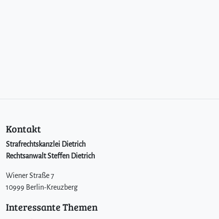
Kontakt
Strafrechtskanzlei Dietrich
Rechtsanwalt Steffen Dietrich
Wiener Straße 7
10999 Berlin-Kreuzberg
Interessante Themen