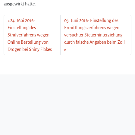
ausgewirkt hätte.
24. Mai 2016:
03. Juni 2016: Einstellung des
Einstellung des
Ermittlungsverfahrens wegen
Strafverfahrens wegen
versuchter Steuerhinterziehung
Online Bestellung von
durch falsche Angaben beim Zoll
Drogen bei Shiny Flakes