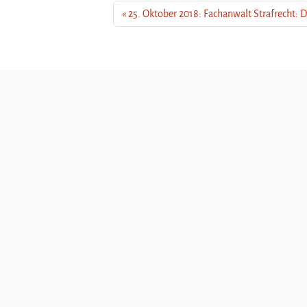
25. Oktober 2018: Fachanwalt Strafrecht: D