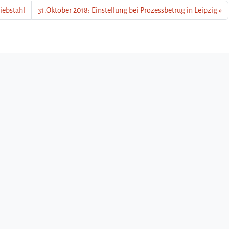
iebstahl
31.Oktober 2018: Einstellung bei Prozessbetrug in Leipzig