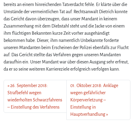
bereits an einem hinreichenden Tatverdacht fehle. Er klärte über die
Umstände der vermeintlichen Tat auf. Rechtsanwalt Dietrich konnte
das Gericht davon überzeugen, dass unser Mandant in keinem
Zusammenhang mit dem Diebstahl steht und die Jacke von einem
ihm flüchtigen Bekannten kurze Zeit vorher ausgehändigt
bekommen habe. Dieser, ihm namentlich Unbekannte forderte
unseren Mandanten beim Erscheinen der Polizei ebenfalls zur Flucht
auf. Das Gericht stellte das Verfahren gegen unseren Mandanten
daraufhin ein. Unser Mandant war über diesen Ausgang sehr erfreut,
da er so seine weiteren Karriereziele erfolgreich verfolgen kann.
26. September 2018:
01. Oktober.2018: Anklage
Strafbefehl wegen
wegen gefährlicher
wiederholten Schwarzfahrens
Körperverletzung –
– Einstellung des Verfahrens
Einstellung in
Hauptverhandlung