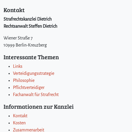
Kontakt
Strafrechtskanzlei Dietrich
Rechtsanwalt Steffen Dietrich
Wiener Straße 7
10999 Berlin-Kreuzberg
Interessante Themen
Links
Verteidigungsstrategie
Philosophie
Pflichtverteidiger
Fachanwalt für Strafrecht
Informationen zur Kanzlei
Kontakt
Kosten
Zusammenarbeit