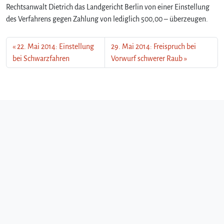
Rechtsanwalt Dietrich das Landgericht Berlin von einer Einstellung
des Verfahrens gegen Zahlung von lediglich 500,00 – überzeugen.
22. Mai 2014: Einstellung
29. Mai 2014: Freispruch bei
bei Schwarzfahren
Vorwurf schwerer Raub