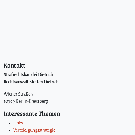
Kontakt
Strafrechtskanzlei Dietrich
Rechtsanwalt Steffen Dietrich
Wiener Straße 7
10999 Berlin-Kreuzberg
Interessante Themen
Links
Verteidigungsstrategie