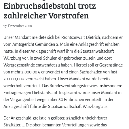
Einbruchsdiebstahl trotz
zahlreicher Vorstrafen
17. Dezember 2018
Unser Mandant meldete sich bei Rechtsanwalt Dietrich, nachdem er
vom Amtsgericht Gemünden a. Main eine Anklageschrift erhalten
hatte. In dieser Anklageschrift warf ihm die Staatsanwaltschaft
Würzburg vor, in zwei Schulen eingebrochen zu sein und dort
Wertgegenstände entwendet zu haben. Hierbei soll er Gegenstände
von mehr 2.000,00 € entwendet und einen Sachschaden von fast
20.000,00 € verursacht haben. Unser Mandant wurde bereits
wiederholt verurteilt. Das Bundeszentralregister wies Insbesondere
Einträge wegen Diebstahls auf. Insgesamt wurde unser Mandant in
der Vergangenheit wegen über 80 Einbrüchen verurteilt. In der
Anklageschrift führte die Staatsanwaltschaft Würzburg aus:
Der Angeschuldigte ist ein geübter, gänzlich unbelehrbarer
Straftäter. … Die oben benannten Verurteilungen sowie das