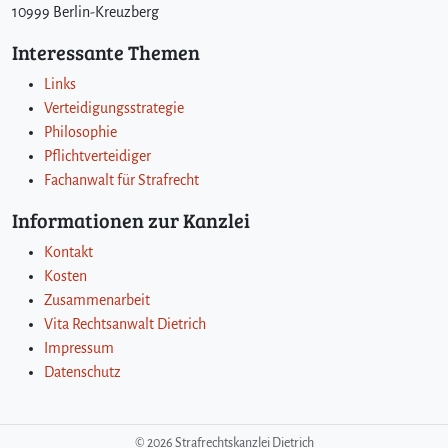
10999 Berlin-Kreuzberg
Interessante Themen
Links
Verteidigungsstrategie
Philosophie
Pflichtverteidiger
Fachanwalt für Strafrecht
Informationen zur Kanzlei
Kontakt
Kosten
Zusammenarbeit
Vita Rechtsanwalt Dietrich
Impressum
Datenschutz
©
2026 Strafrechtskanzlei Dietrich