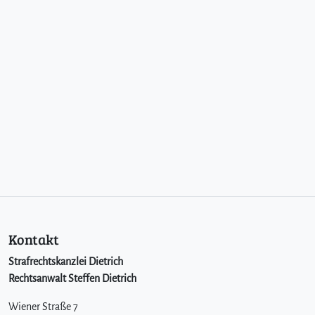
Kontakt
Strafrechtskanzlei Dietrich
Rechtsanwalt Steffen Dietrich
Wiener Straße 7