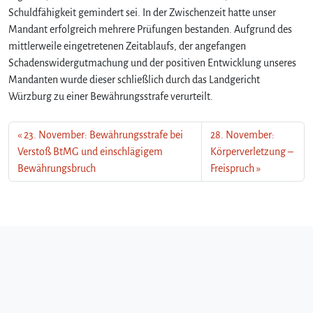
Schuldfähigkeit gemindert sei. In der Zwischenzeit hatte unser
Mandant erfolgreich mehrere Prüfungen bestanden. Aufgrund des
mittlerweile eingetretenen Zeitablaufs, der angefangen
Schadenswidergutmachung und der positiven Entwicklung unseres
Mandanten wurde dieser schließlich durch das Landgericht
Würzburg zu einer Bewährungsstrafe verurteilt.
23. November: Bewährungsstrafe bei
28. November:
Verstoß BtMG und einschlägigem
Körperverletzung –
Bewährungsbruch
Freispruch