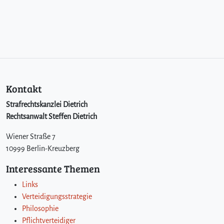
Kontakt
Strafrechtskanzlei Dietrich
Rechtsanwalt Steffen Dietrich
Wiener Straße 7
10999 Berlin-Kreuzberg
Interessante Themen
Links
Verteidigungsstrategie
Philosophie
Pflichtverteidiger