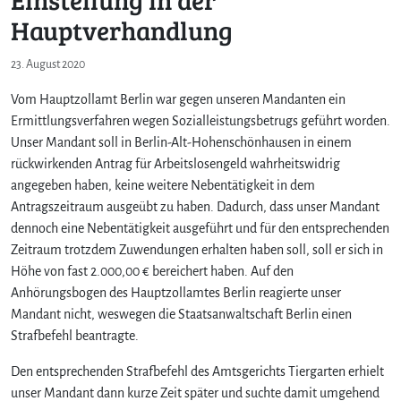
Hauptverhandlung
23. August 2020
Vom Hauptzollamt Berlin war gegen unseren Mandanten ein
Ermittlungsverfahren wegen Sozialleistungsbetrugs geführt worden.
Unser Mandant soll in Berlin-Alt-Hohenschönhausen in einem
rückwirkenden Antrag für Arbeitslosengeld wahrheitswidrig
angegeben haben, keine weitere Nebentätigkeit in dem
Antragszeitraum ausgeübt zu haben. Dadurch, dass unser Mandant
dennoch eine Nebentätigkeit ausgeführt und für den entsprechenden
Zeitraum trotzdem Zuwendungen erhalten haben soll, soll er sich in
Höhe von fast 2.000,00 € bereichert haben. Auf den
Anhörungsbogen des Hauptzollamtes Berlin reagierte unser
Mandant nicht, weswegen die Staatsanwaltschaft Berlin einen
Strafbefehl beantragte.
Den entsprechenden Strafbefehl des Amtsgerichts Tiergarten erhielt
unser Mandant dann kurze Zeit später und suchte damit umgehend