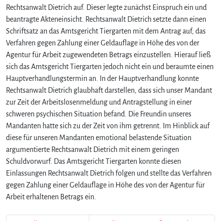
Rechtsanwalt Dietrich auf. Dieser legte zunächst Einspruch ein und
beantragte Akteneinsicht. Rechtsanwalt Dietrich setzte dann einen
Schriftsatz an das Amtsgericht Tiergarten mit dem Antrag auf, das
Verfahren gegen Zahlung einer Geldauflage in Höhe des von der
Agentur für Arbeit zugewendeten Betrags einzustellen. Hierauf ließ
sich das Amtsgericht Tiergarten jedoch nicht ein und beraumte einen
Hauptverhandlungstermin an. In der Hauptverhandlung konnte
Rechtsanwalt Dietrich glaubhaft darstellen, dass sich unser Mandant
zur Zeit der Arbeitslosenmeldung und Antragstellung in einer
schweren psychischen Situation befand. Die Freundin unseres
Mandanten hatte sich zu der Zeit von ihm getrennt. Im Hinblick auf
diese für unseren Mandanten emotional belastende Situation
argumentierte Rechtsanwalt Dietrich mit einem geringen
Schuldvorwurf. Das Amtsgericht Tiergarten konnte diesen
Einlassungen Rechtsanwalt Dietrich folgen und stellte das Verfahren
gegen Zahlung einer Geldauflage in Höhe des von der Agentur für
Arbeit erhaltenen Betrags ein.