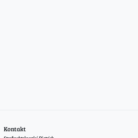
Kontakt