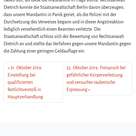
Dietrich konnte die Staatsanwaltschaft Berlin davon überzeugen,
dass unsere Mandantin in Panik geriet, als die Polizei mit der
Durchsetzung des Verweises begann und in dieser Angstreaktion
lediglich versehentlich einen Beamten verletzte. Die
Staatsanwaltschaft schloss sich der Bewertung von Rechtsanwalt
Dietrich an und stellte das Verfahren gegen unsere Mandantin gegen
die Zahlung einer geringen Geldauflage ein.
21. Oktober 2019:
25. Oktober 2019: Freispruch bei
Einstellung bei
gefährlicher Körperverletzung
qualifizierten
und versuchte räuberische
Rotlichtverstoß in
Erpressung
Hauptverhandlung