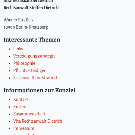
Strafrechtskanzlei Dietrich
Rechtsanwalt Steffen Dietrich
Wiener Straße 7
10999 Berlin-Kreuzberg
Interessante Themen
Links
Verteidigungsstrategie
Philosophie
Pflichtverteidiger
Fachanwalt für Strafrecht
Informationen zur Kanzlei
Kontakt
Kosten
Zusammenarbeit
Vita Rechtsanwalt Dietrich
Impressum