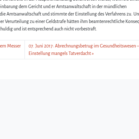
reinbarung dem Gericht und er Amtsanwaltschaft in der mündlichen
die Amtsanwaltschaft und stimmte der Einstellung des Verfahrens zu. Un
ner Verurteilung zu einer Geldstrafe hätten ihm beamtenrechtliche Kons
huldig und ist entsprechend auch nicht vorbestraft.
inem Messer
07. Juni 2017: Abrechnungsbetrug im Gesundheitswesen 
Einstellung mangels Tatverdacht