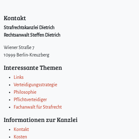
Kontakt
Strafrechtskanzlei Dietrich
Rechtsanwalt Steffen Dietrich
Wiener Straße 7
10999 Berlin-Kreuzberg
Interessante Themen
Links
Verteidigungsstrategie
Philosophie
Pflichtverteidiger
Fachanwalt für Strafrecht
Informationen zur Kanzlei
Kontakt
Kosten