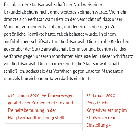
fest, dass der Staatsanwaltschaft der Nachweis einer
Urkundefälschung nicht ohne weiteres gelingen würde. Vielmehr
drängte sich Rechtsanwalt Dietrich der Verdacht auf, dass unser
Mandant von seinen Nachbarn, mit denen er seit einiger Zeit
persönliche Konflikte hatte, falsch belastet wurde. In einem
ausführlichen Schriftsatz trug Rechtsanwalt Dietrich alle Bedenken
gegenüber der Staatsanwaltschaft Berlin vor und beantragte, das
Verfahren gegen unseren Mandanten einzustellen. Dieser Schriftsatz
von Rechtsanwalt Dietrich überzeugte die Staatsanwaltschaft
schließlich, sodass sie das Verfahren gegen unseren Mandanten
mangels hinreichenden Tatverdachts einstellte.
16. Januar 2020: Verfahren wegen
22. Januar 2020:
gefährlicher Körperverletzung und
Vorsätzliche
Freiheitsberaubung in der
Körperlverletzung im
Hauptverhandlung eingestellt
Straßenverkehr –
Einstellung