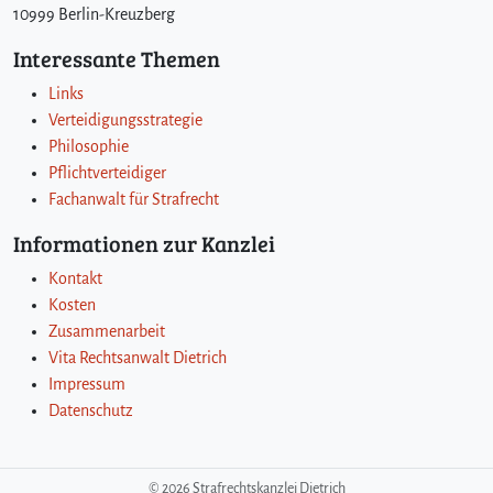
10999 Berlin-Kreuzberg
Interessante Themen
Links
Verteidigungsstrategie
Philosophie
Pflichtverteidiger
Fachanwalt für Strafrecht
Informationen zur Kanzlei
Kontakt
Kosten
Zusammenarbeit
Vita Rechtsanwalt Dietrich
Impressum
Datenschutz
©
2026 Strafrechtskanzlei Dietrich