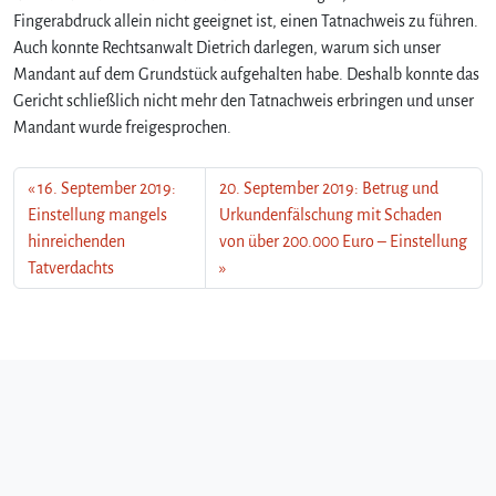
Fingerabdruck allein nicht geeignet ist, einen Tatnachweis zu führen.
Auch konnte Rechtsanwalt Dietrich darlegen, warum sich unser
Mandant auf dem Grundstück aufgehalten habe. Deshalb konnte das
Gericht schließlich nicht mehr den Tatnachweis erbringen und unser
Mandant wurde freigesprochen.
16. September 2019:
20. September 2019: Betrug und
Einstellung mangels
Urkundenfälschung mit Schaden
hinreichenden
von über 200.000 Euro – Einstellung
Tatverdachts