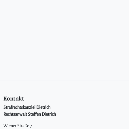
Kontakt
Strafrechtskanzlei Dietrich
Rechtsanwalt Steffen Dietrich
Wiener Straße 7