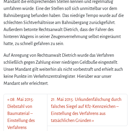
Mandant die entsprechenden Stellen kennen und regelmäßig
umfahren würde. Eine der Stellen soll sich unmittelbar vor dem
Bahnübergang befunden haben. Das niedrige Tempo wurde auf die
schlechten Sichtverhältnisse am Bahnübergang zurückgeführt.
Außerdem betonte Rechtsanwalt Dietrich, dass der Fahrer des
hinteren Wagens in seiner Zeugenvernehmung selbst eingeräumt
hatte, zu schnell gefahren zu sein.
Auf Anregung von Rechtsanwalt Dietrich wurde das Verfahren
schließlich gegen Zahlung einer niedrigen Geldbuße eingestellt.
Unser Mandant gilt weiterhin als nicht vorbestraft und erhielt auch
keine Punkte im Verkehrszentralregister. Hierüber war unser
Mandant sehr erleichtert.
08. Mai 2015:
21. Mai 2015: Urkundenfälschung durch
Diebstahl von
falsches Siegel auf Kfz-Kennzeichen –
Baumaterial –
Einstellung des Verfahrens aus
Einstellung des
tatsächlichen Gründen
Verfahrens