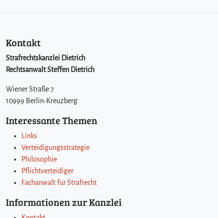
Kontakt
Strafrechtskanzlei Dietrich
Rechtsanwalt Steffen Dietrich
Wiener Straße 7
10999 Berlin-Kreuzberg
Interessante Themen
Links
Verteidigungsstrategie
Philosophie
Pflichtverteidiger
Fachanwalt für Strafrecht
Informationen zur Kanzlei
Kontakt