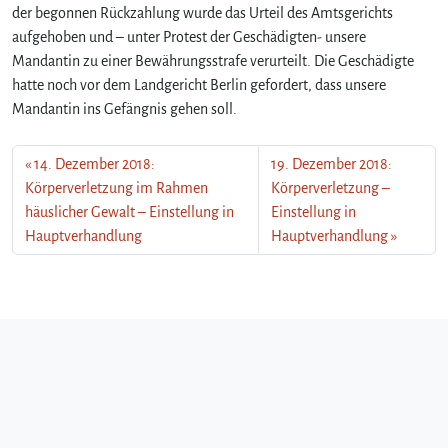
der begonnen Rückzahlung wurde das Urteil des Amtsgerichts
aufgehoben und – unter Protest der Geschädigten- unsere
Mandantin zu einer Bewährungsstrafe verurteilt. Die Geschädigte
hatte noch vor dem Landgericht Berlin gefordert, dass unsere
Mandantin ins Gefängnis gehen soll.
14. Dezember 2018:
19. Dezember 2018:
Körperverletzung im Rahmen
Körperverletzung –
häuslicher Gewalt – Einstellung in
Einstellung in
Hauptverhandlung
Hauptverhandlung