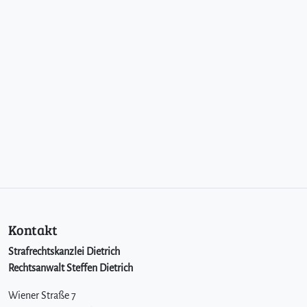
Kontakt
Strafrechtskanzlei Dietrich
Rechtsanwalt Steffen Dietrich
Wiener Straße 7