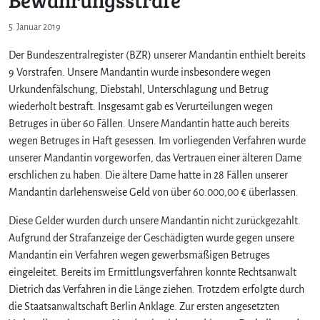
5. Januar 2019
Der Bundeszentralregister (BZR) unserer Mandantin enthielt bereits
9 Vorstrafen. Unsere Mandantin wurde insbesondere wegen
Urkundenfälschung, Diebstahl, Unterschlagung und Betrug
wiederholt bestraft. Insgesamt gab es Verurteilungen wegen
Betruges in über 60 Fällen. Unsere Mandantin hatte auch bereits
wegen Betruges in Haft gesessen. Im vorliegenden Verfahren wurde
unserer Mandantin vorgeworfen, das Vertrauen einer älteren Dame
erschlichen zu haben. Die ältere Dame hatte in 28 Fällen unserer
Mandantin darlehensweise Geld von über 60.000,00 € überlassen.
Diese Gelder wurden durch unsere Mandantin nicht zurückgezahlt.
Aufgrund der Strafanzeige der Geschädigten wurde gegen unsere
Mandantin ein Verfahren wegen gewerbsmäßigen Betruges
eingeleitet. Bereits im Ermittlungsverfahren konnte Rechtsanwalt
Dietrich das Verfahren in die Länge ziehen. Trotzdem erfolgte durch
die Staatsanwaltschaft Berlin Anklage. Zur ersten angesetzten