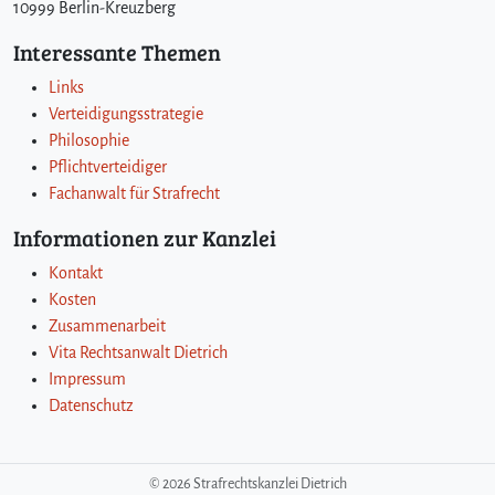
10999 Berlin-Kreuzberg
Interessante Themen
Links
Verteidigungsstrategie
Philosophie
Pflichtverteidiger
Fachanwalt für Strafrecht
Informationen zur Kanzlei
Kontakt
Kosten
Zusammenarbeit
Vita Rechtsanwalt Dietrich
Impressum
Datenschutz
©
2026 Strafrechtskanzlei Dietrich