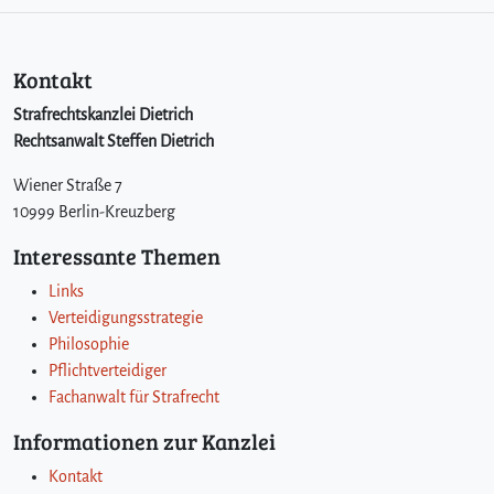
Kontakt
Strafrechtskanzlei Dietrich
Rechtsanwalt Steffen Dietrich
Wiener Straße 7
10999 Berlin-Kreuzberg
Interessante Themen
Links
Verteidigungsstrategie
Philosophie
Pflichtverteidiger
Fachanwalt für Strafrecht
Informationen zur Kanzlei
Kontakt