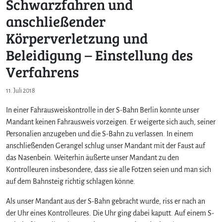
Schwarzfahren und
anschließender
Körperverletzung und
Beleidigung – Einstellung des
Verfahrens
11. Juli 2018
In einer Fahrausweiskontrolle in der S-Bahn Berlin konnte unser
Mandant keinen Fahrausweis vorzeigen. Er weigerte sich auch, seiner
Personalien anzugeben und die S-Bahn zu verlassen. In einem
anschließenden Gerangel schlug unser Mandant mit der Faust auf
das Nasenbein. Weiterhin äußerte unser Mandant zu den
Kontrolleuren insbesondere, dass sie alle Fotzen seien und man sich
auf dem Bahnsteig richtig schlagen könne.
Als unser Mandant aus der S-Bahn gebracht wurde, riss er nach an
der Uhr eines Kontrolleures. Die Uhr ging dabei kaputt. Auf einem S-