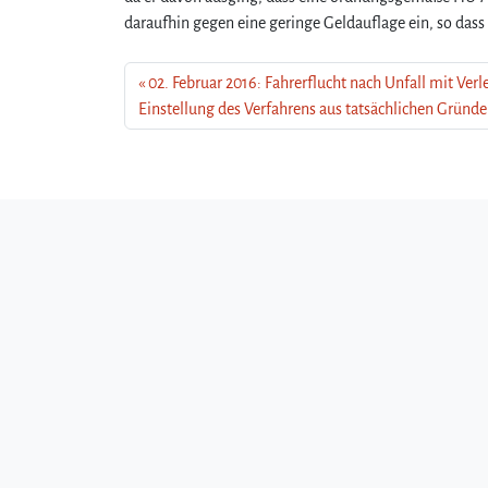
daraufhin gegen eine geringe Geldauflage ein, so das
02. Februar 2016: Fahrerflucht nach Unfall mit Verl
Einstellung des Verfahrens aus tatsächlichen Gründ