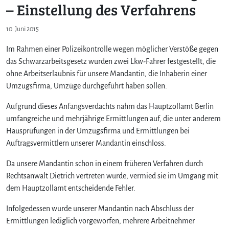
– Einstellung des Verfahrens
10. Juni 2015
Im Rahmen einer Polizeikontrolle wegen möglicher Verstöße gegen
das Schwarzarbeitsgesetz wurden zwei Lkw-Fahrer festgestellt, die
ohne Arbeitserlaubnis für unsere Mandantin, die Inhaberin einer
Umzugsfirma, Umzüge durchgeführt haben sollen.
Aufgrund dieses Anfangsverdachts nahm das Hauptzollamt Berlin
umfangreiche und mehrjährige Ermittlungen auf, die unter anderem
Hausprüfungen in der Umzugsfirma und Ermittlungen bei
Auftragsvermittlern unserer Mandantin einschloss.
Da unsere Mandantin schon in einem früheren Verfahren durch
Rechtsanwalt Dietrich vertreten wurde, vermied sie im Umgang mit
dem Hauptzollamt entscheidende Fehler.
Infolgedessen wurde unserer Mandantin nach Abschluss der
Ermittlungen lediglich vorgeworfen, mehrere Arbeitnehmer