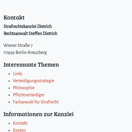
Kontakt
Strafrechtskanzlei Dietrich
Rechtsanwalt Steffen Dietrich
Wiener Straße 7
10999 Berlin-Kreuzberg
Interessante Themen
Links
Verteidigungsstrategie
Philosophie
Pflichtverteidiger
Fachanwalt für Strafrecht
Informationen zur Kanzlei
Kontakt
Kosten