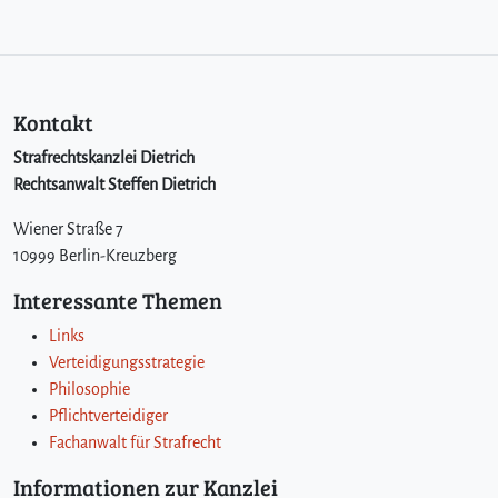
Kontakt
Strafrechtskanzlei Dietrich
Rechtsanwalt Steffen Dietrich
Wiener Straße 7
10999 Berlin-Kreuzberg
Interessante Themen
Links
Verteidigungsstrategie
Philosophie
Pflichtverteidiger
Fachanwalt für Strafrecht
Informationen zur Kanzlei