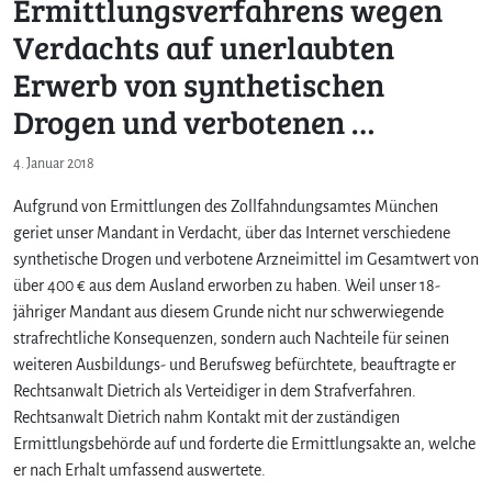
Ermittlungsverfahrens wegen
Verdachts auf unerlaubten
Erwerb von synthetischen
Drogen und verbotenen …
4. Januar 2018
Aufgrund von Ermittlungen des Zollfahndungsamtes München
geriet unser Mandant in Verdacht, über das Internet verschiedene
synthetische Drogen und verbotene Arzneimittel im Gesamtwert von
über 400 € aus dem Ausland erworben zu haben. Weil unser 18-
jähriger Mandant aus diesem Grunde nicht nur schwerwiegende
strafrechtliche Konsequenzen, sondern auch Nachteile für seinen
weiteren Ausbildungs- und Berufsweg befürchtete, beauftragte er
Rechtsanwalt Dietrich als Verteidiger in dem Strafverfahren.
Rechtsanwalt Dietrich nahm Kontakt mit der zuständigen
Ermittlungsbehörde auf und forderte die Ermittlungsakte an, welche
er nach Erhalt umfassend auswertete.