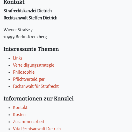
Kontakt
Strafrechtskanzlei Dietrich
Rechtsanwalt Steffen Dietrich
Wiener Straße 7
10999 Berlin-Kreuzberg
Interessante Themen
Links
Verteidigungsstrategie
Philosophie
Pflichtverteidiger
Fachanwalt für Strafrecht
Informationen zur Kanzlei
Kontakt
Kosten
Zusammenarbeit
Vita Rechtsanwalt Dietrich