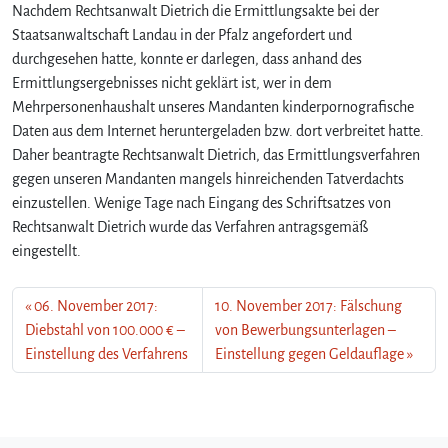
Nachdem Rechtsanwalt Dietrich die Ermittlungsakte bei der
Staatsanwaltschaft Landau in der Pfalz angefordert und
durchgesehen hatte, konnte er darlegen, dass anhand des
Ermittlungsergebnisses nicht geklärt ist, wer in dem
Mehrpersonenhaushalt unseres Mandanten kinderpornografische
Daten aus dem Internet heruntergeladen bzw. dort verbreitet hatte.
Daher beantragte Rechtsanwalt Dietrich, das Ermittlungsverfahren
gegen unseren Mandanten mangels hinreichenden Tatverdachts
einzustellen. Wenige Tage nach Eingang des Schriftsatzes von
Rechtsanwalt Dietrich wurde das Verfahren antragsgemäß
eingestellt.
06. November 2017:
10. November 2017: Fälschung
Diebstahl von 100.000 € –
von Bewerbungsunterlagen –
Einstellung des Verfahrens
Einstellung gegen Geldauflage