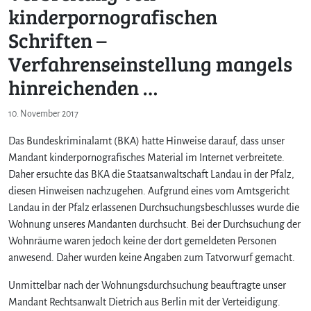
kinderpornografischen
Schriften –
Verfahrenseinstellung mangels
hinreichenden …
10. November 2017
Das Bundeskriminalamt (BKA) hatte Hinweise darauf, dass unser
Mandant kinderpornografisches Material im Internet verbreitete.
Daher ersuchte das BKA die Staatsanwaltschaft Landau in der Pfalz,
diesen Hinweisen nachzugehen. Aufgrund eines vom Amtsgericht
Landau in der Pfalz erlassenen Durchsuchungsbeschlusses wurde die
Wohnung unseres Mandanten durchsucht. Bei der Durchsuchung der
Wohnräume waren jedoch keine der dort gemeldeten Personen
anwesend. Daher wurden keine Angaben zum Tatvorwurf gemacht.
Unmittelbar nach der Wohnungsdurchsuchung beauftragte unser
Mandant Rechtsanwalt Dietrich aus Berlin mit der Verteidigung.