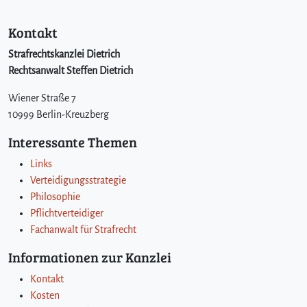
Kontakt
Strafrechtskanzlei Dietrich
Rechtsanwalt Steffen Dietrich
Wiener Straße 7
10999 Berlin-Kreuzberg
Interessante Themen
Links
Verteidigungsstrategie
Philosophie
Pflichtverteidiger
Fachanwalt für Strafrecht
Informationen zur Kanzlei
Kontakt
Kosten