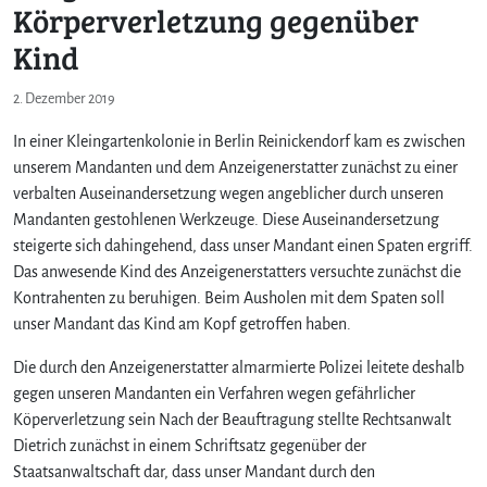
Körperverletzung gegenüber
Kind
2. Dezember 2019
In einer Kleingartenkolonie in Berlin Reinickendorf kam es zwischen
unserem Mandanten und dem Anzeigenerstatter zunächst zu einer
verbalten Auseinandersetzung wegen angeblicher durch unseren
Mandanten gestohlenen Werkzeuge. Diese Auseinandersetzung
steigerte sich dahingehend, dass unser Mandant einen Spaten ergriff.
Das anwesende Kind des Anzeigenerstatters versuchte zunächst die
Kontrahenten zu beruhigen. Beim Ausholen mit dem Spaten soll
unser Mandant das Kind am Kopf getroffen haben.
Die durch den Anzeigenerstatter almarmierte Polizei leitete deshalb
gegen unseren Mandanten ein Verfahren wegen gefährlicher
Köperverletzung sein Nach der Beauftragung stellte Rechtsanwalt
Dietrich zunächst in einem Schriftsatz gegenüber der
Staatsanwaltschaft dar, dass unser Mandant durch den