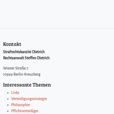
Kontakt
Strafrechtskanzlei Dietrich
Rechtsanwalt Steffen Dietrich
Wiener Straße 7
10999 Berlin-Kreuzberg
Interessante Themen
Links
Verteidigungsstrategie
Philosophie
Pflichtverteidiger