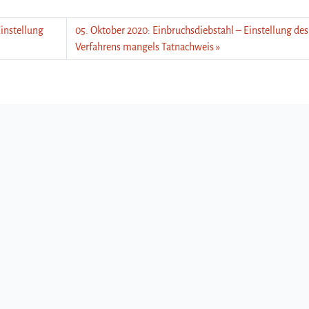
Einstellung
05. Oktober 2020: Einbruchsdiebstahl – Einstellung des
Verfahrens mangels Tatnachweis