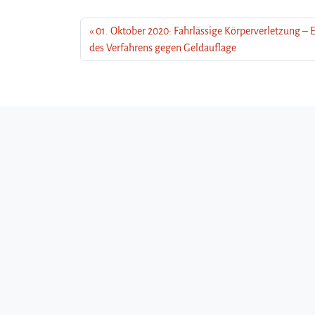
01. Oktober 2020: Fahrlässige Körperverletzung – 
des Verfahrens gegen Geldauflage